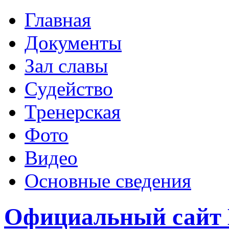
Главная
Документы
Зал славы
Судейство
Тренерская
Фото
Видео
Основные сведения
Официальный сай