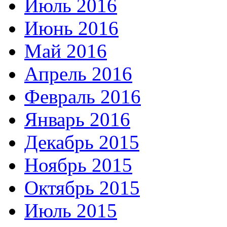
Июль 2016
Июнь 2016
Май 2016
Апрель 2016
Февраль 2016
Январь 2016
Декабрь 2015
Ноябрь 2015
Октябрь 2015
Июль 2015