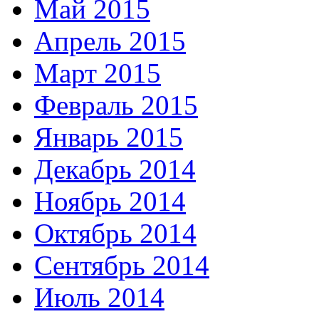
Май 2015
Апрель 2015
Март 2015
Февраль 2015
Январь 2015
Декабрь 2014
Ноябрь 2014
Октябрь 2014
Сентябрь 2014
Июль 2014