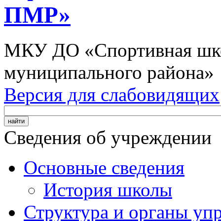
ПМР»
МКУ ДО «Спортивная шко
муниципального района»
Версия для слабовидящих
Сведения об учреждении
Основные сведения
История школы
Структура и органы уп