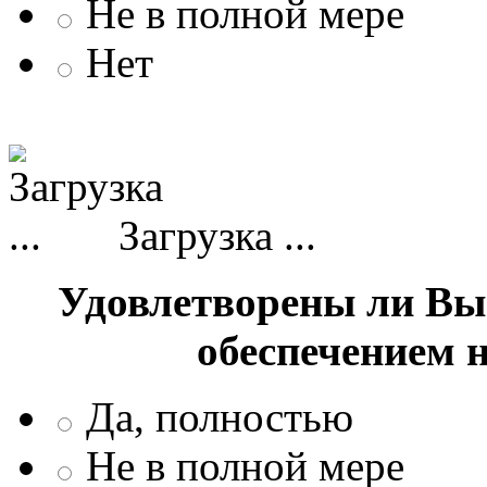
Не в полной мере
Нет
Загрузка ...
Удовлетворены ли Вы
обеспечением 
Да, полностью
Не в полной мере