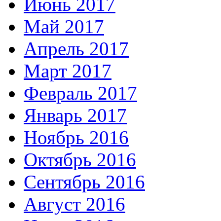
Июнь 2017
Май 2017
Апрель 2017
Март 2017
Февраль 2017
Январь 2017
Ноябрь 2016
Октябрь 2016
Сентябрь 2016
Август 2016