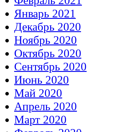
Февраль 2021
Январь 2021
Декабрь 2020
Ноябрь 2020
Октябрь 2020
Сентябрь 2020
Июнь 2020
Май 2020
Апрель 2020
Март 2020