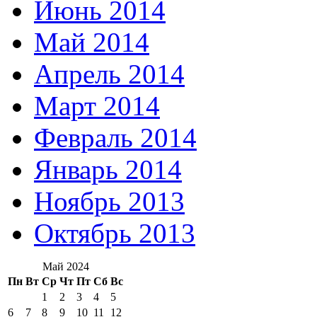
Июнь 2014
Май 2014
Апрель 2014
Март 2014
Февраль 2014
Январь 2014
Ноябрь 2013
Октябрь 2013
Май 2024
Пн
Вт
Ср
Чт
Пт
Сб
Вс
1
2
3
4
5
6
7
8
9
10
11
12