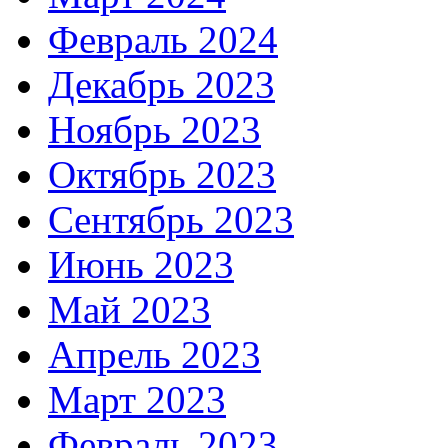
Февраль 2024
Декабрь 2023
Ноябрь 2023
Октябрь 2023
Сентябрь 2023
Июнь 2023
Май 2023
Апрель 2023
Март 2023
Февраль 2023