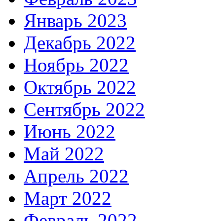
Январь 2023
Декабрь 2022
Ноябрь 2022
Октябрь 2022
Сентябрь 2022
Июнь 2022
Май 2022
Апрель 2022
Март 2022
Февраль 2022