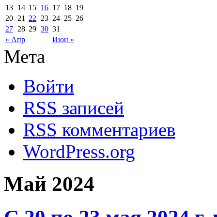
13
14
15
16
17
18
19
20
21
22
23
24
25
26
27
28
29
30
31
« Апр
Июн »
Мета
Войти
RSS
записей
RSS
комментариев
WordPress.org
Май 2024