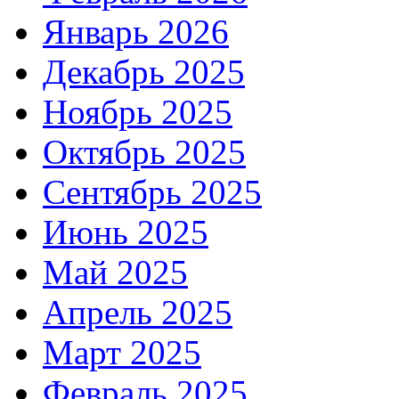
Январь 2026
Декабрь 2025
Ноябрь 2025
Октябрь 2025
Сентябрь 2025
Июнь 2025
Май 2025
Апрель 2025
Март 2025
Февраль 2025