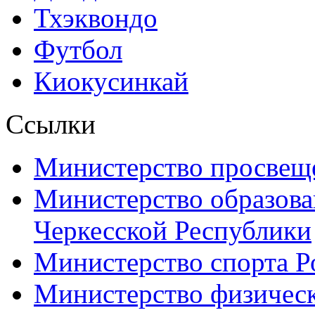
Тхэквондо
Футбол
Киокусинкай
Ссылки
Министерство просвещ
Министерство образова
Черкесской Республики
Министерство спорта Р
Министерство физическ