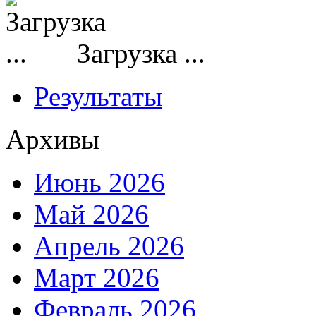
Загрузка ...
Результаты
Архивы
Июнь 2026
Май 2026
Апрель 2026
Март 2026
Февраль 2026