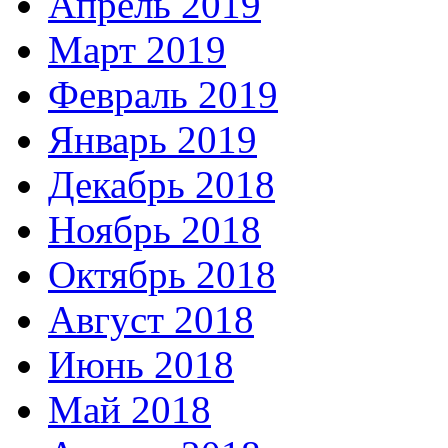
Апрель 2019
Март 2019
Февраль 2019
Январь 2019
Декабрь 2018
Ноябрь 2018
Октябрь 2018
Август 2018
Июнь 2018
Май 2018