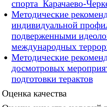
спорта Карачаево-Черк
Методические рекоменд
индивидуальной профил
подверженными идеоло
международных террор
Методические рекомен
досмотровых мероприят
подготовки терактов
Оценка качества