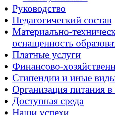
Руководство
Педагогический состав
Материально-техническ
оснащенность образова
Платные услуги
Финансово-хозяйственн
Стипендии и иные вид
Организация питания в
Доступная среда
Наши успехи