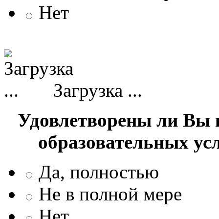
Нет
Загрузка ...
Удовлетворены ли Вы 
образовательных ус
Да, полностью
Не в полной мере
Нет