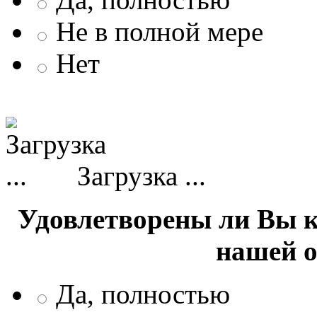
Не в полной мере
Нет
Загрузка ...
Удовлетворены ли Вы 
нашей 
Да, полностью