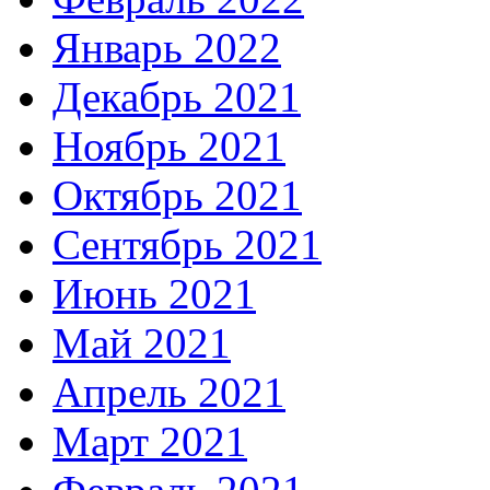
Январь 2022
Декабрь 2021
Ноябрь 2021
Октябрь 2021
Сентябрь 2021
Июнь 2021
Май 2021
Апрель 2021
Март 2021