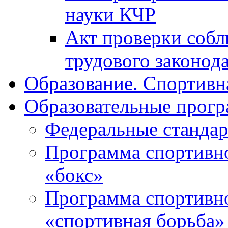
науки КЧР
Акт проверки собл
трудового законода
Образование. Спортивн
Образовательные прогр
Федеральные стандар
Программа спортивно
«бокс»
Программа спортивно
«спортивная борьба»