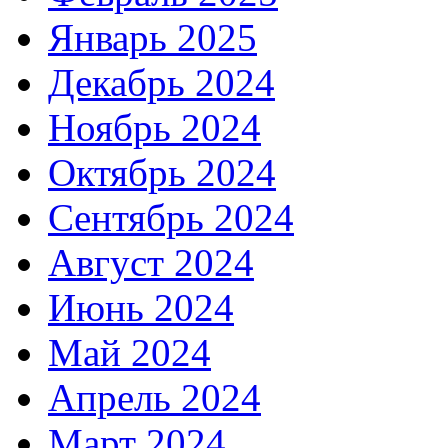
Январь 2025
Декабрь 2024
Ноябрь 2024
Октябрь 2024
Сентябрь 2024
Август 2024
Июнь 2024
Май 2024
Апрель 2024
Март 2024