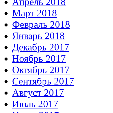
Апрель 2018
Март 2018
Февраль 2018
Январь 2018
Декабрь 2017
Ноябрь 2017
Октябрь 2017
Сентябрь 2017
Август 2017
Июль 2017