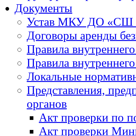
Документы
Устав МКУ ДО «СШ
Договоры аренды без
Правила внутреннего
Правила внутреннего
Локальные норматив
Представления, пре
органов
Акт проверки по п
Акт проверки Мини