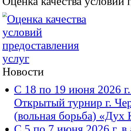
Оценка качества условий 
Новости
С 18 по 19 июня 2026 г.
Открытый турнир г. Че
(вольная борьба) «Дух 
С 5 по 7 июня 2026 г. 