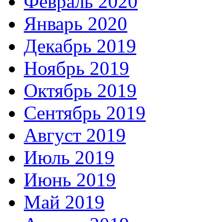
Февраль 2020
Январь 2020
Декабрь 2019
Ноябрь 2019
Октябрь 2019
Сентябрь 2019
Август 2019
Июль 2019
Июнь 2019
Май 2019