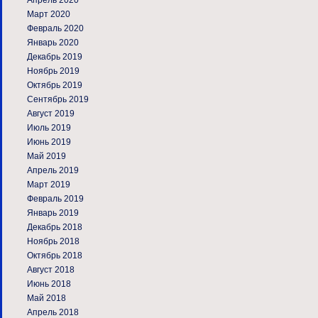
Апрель 2020
Март 2020
Февраль 2020
Январь 2020
Декабрь 2019
Ноябрь 2019
Октябрь 2019
Сентябрь 2019
Август 2019
Июль 2019
Июнь 2019
Май 2019
Апрель 2019
Март 2019
Февраль 2019
Январь 2019
Декабрь 2018
Ноябрь 2018
Октябрь 2018
Август 2018
Июнь 2018
Май 2018
Апрель 2018