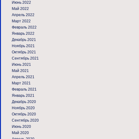
Июнь 2022
Май 2022
Апрель 2022
Март 2022
Февраль 2022
Январь 2022
Декабрь 2021
Ноябрь 2021
Октябрь 2021
Сентябрь 2021
Июнь 2021
Май 2021
Апрель 2021
Март 2021
Февраль 2021
Январь 2021
Декабрь 2020
Ноябрь 2020
Октябрь 2020
Сентябрь 2020
Июнь 2020
Май 2020