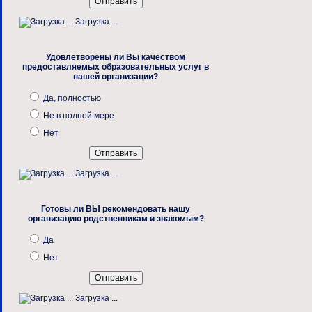
Загрузка ...
Удовлетворены ли Вы качеством
предоставляемых образовательных услуг в
нашей организации?
Да, полностью
Не в полной мере
Нет
Загрузка ...
Готовы ли ВЫ рекомендовать нашу
организацию родственникам и знакомым?
Да
Нет
Загрузка ...