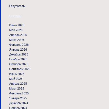
Результаты
АРХИВЫ
Июнь 2026
Май 2026
Апрель 2026
Март 2026
Февраль 2026
Январь 2026
Декабрь 2025
Ноябрь 2025
Октябрь 2025
Сентябрь 2025
Июнь 2025
Май 2025
Апрель 2025
Март 2025
Февраль 2025
Январь 2025
Декабрь 2024
Ноябрь 2024