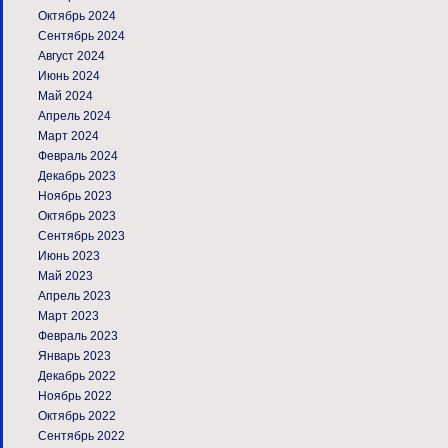
Октябрь 2024
Сентябрь 2024
Август 2024
Июнь 2024
Май 2024
Апрель 2024
Март 2024
Февраль 2024
Декабрь 2023
Ноябрь 2023
Октябрь 2023
Сентябрь 2023
Июнь 2023
Май 2023
Апрель 2023
Март 2023
Февраль 2023
Январь 2023
Декабрь 2022
Ноябрь 2022
Октябрь 2022
Сентябрь 2022