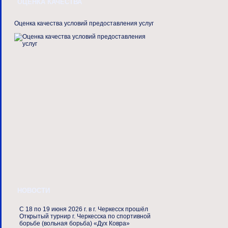
ОЦЕНКА КАЧЕСТВА
Оценка качества условий предоставления услуг
НОВОСТИ
С 18 по 19 июня 2026 г. в г. Черкесск прошёл
Открытый турнир г. Черкесска по спортивной
борьбе (вольная борьба) «Дух Ковра»