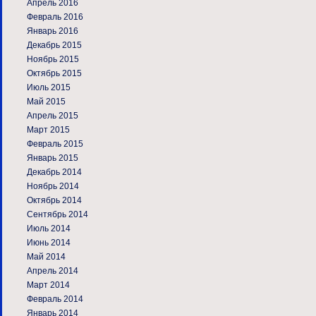
Апрель 2016
Февраль 2016
Январь 2016
Декабрь 2015
Ноябрь 2015
Октябрь 2015
Июль 2015
Май 2015
Апрель 2015
Март 2015
Февраль 2015
Январь 2015
Декабрь 2014
Ноябрь 2014
Октябрь 2014
Сентябрь 2014
Июль 2014
Июнь 2014
Май 2014
Апрель 2014
Март 2014
Февраль 2014
Январь 2014