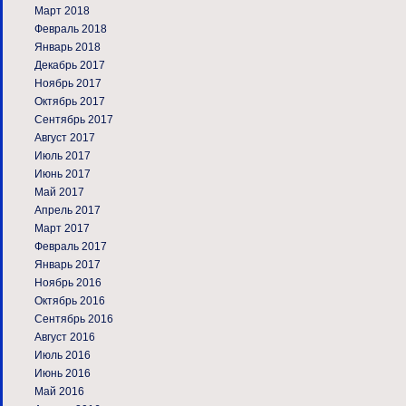
Март 2018
Февраль 2018
Январь 2018
Декабрь 2017
Ноябрь 2017
Октябрь 2017
Сентябрь 2017
Август 2017
Июль 2017
Июнь 2017
Май 2017
Апрель 2017
Март 2017
Февраль 2017
Январь 2017
Ноябрь 2016
Октябрь 2016
Сентябрь 2016
Август 2016
Июль 2016
Июнь 2016
Май 2016