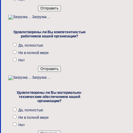
Загрузка ...
Удовлетворены ли Вы компетентностью
работников нашей организации?
Да, полностью
Не в полной мере
Нет
Загрузка ...
Удовлетворены ли Вы материально-
техническим обеспечением нашей
организации?
Да, полностью
Не в полной мере
Нет