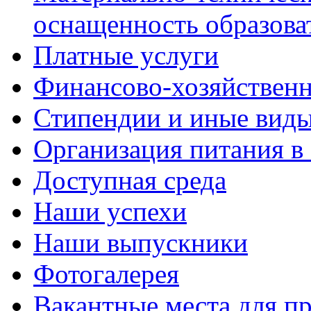
оснащенность образова
Платные услуги
Финансово-хозяйственн
Стипендии и иные вид
Организация питания в
Доступная среда
Наши успехи
Наши выпускники
Фотогалерея
Вакантные места для пр