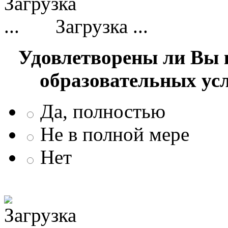
Загрузка ...
Удовлетворены ли Вы 
образовательных ус
Да, полностью
Не в полной мере
Нет