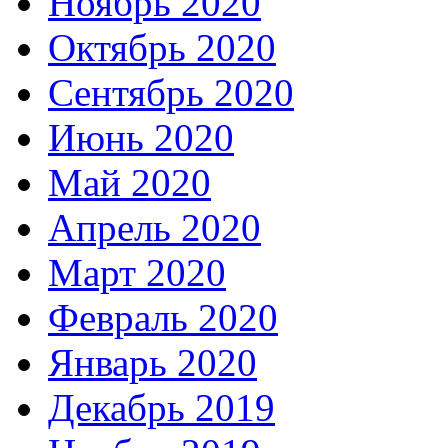
Ноябрь 2020
Октябрь 2020
Сентябрь 2020
Июнь 2020
Май 2020
Апрель 2020
Март 2020
Февраль 2020
Январь 2020
Декабрь 2019