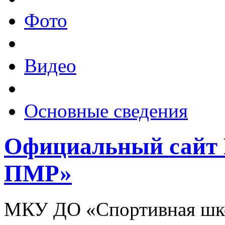
Фото
Видео
Основные сведения
Официальный сай
ПМР»
МКУ ДО «Спортивная шко