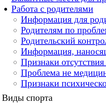
Работа с родителями
Информация для род
Родителям по пробл
Родительский контро
Информация, нанося
Признаки отсутствия 
Проблема не медицин
Признаки психическо
Виды спорта