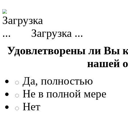
Загрузка ...
Удовлетворены ли Вы 
нашей 
Да, полностью
Не в полной мере
Нет