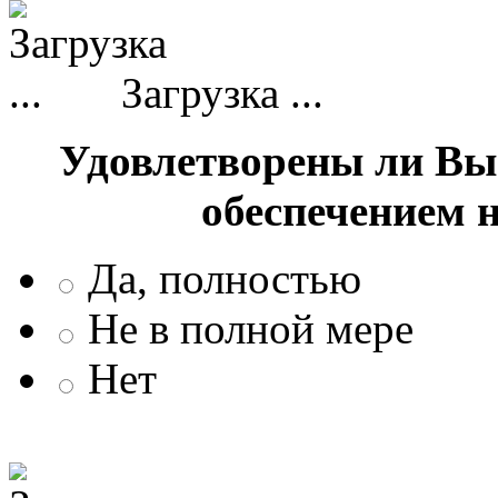
Загрузка ...
Удовлетворены ли Вы
обеспечением 
Да, полностью
Не в полной мере
Нет