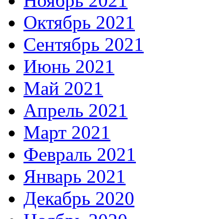
Ноябрь 2021
Октябрь 2021
Сентябрь 2021
Июнь 2021
Май 2021
Апрель 2021
Март 2021
Февраль 2021
Январь 2021
Декабрь 2020