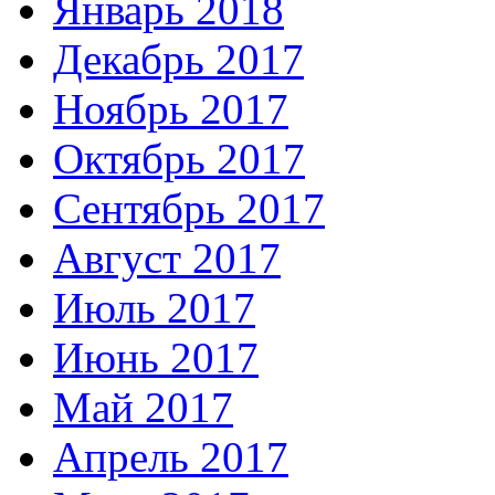
Январь 2018
Декабрь 2017
Ноябрь 2017
Октябрь 2017
Сентябрь 2017
Август 2017
Июль 2017
Июнь 2017
Май 2017
Апрель 2017