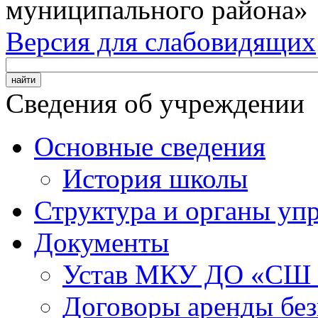
муниципального района»
Версия для слабовидящих
Сведения об учреждении
Основные сведения
История школы
Структура и органы уп
Документы
Устав МКУ ДО «СШ
Договоры аренды без