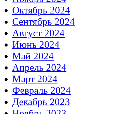
Октябрь 2024
Сентябрь 2024
Август 2024
Июнь 2024
Май 2024
Апрель 2024
Март 2024
Февраль 2024
Декабрь 2023
Ноябрь 2023