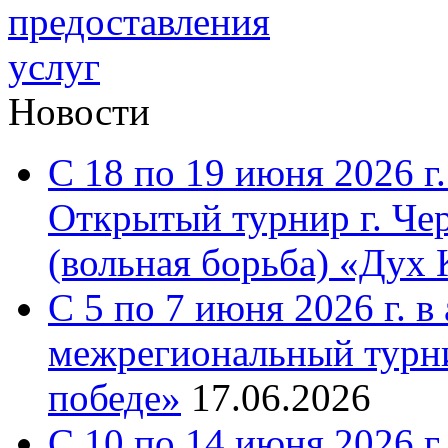
Новости
С 18 по 19 июня 2026 г.
Открытый турнир г. Че
(вольная борьба) «Дух 
С 5 по 7 июня 2026 г. 
межрегиональный турни
победе»
17.06.2026
С 10 по 14 июня 2026 г.