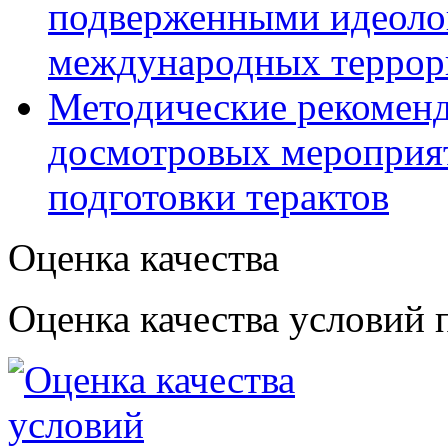
подверженными идеоло
международных террор
Методические рекомен
досмотровых мероприят
подготовки терактов
Оценка качества
Оценка качества условий 