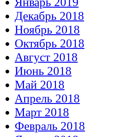
Январь 2019
Декабрь 2018
Ноябрь 2018
Октябрь 2018
Август 2018
Июнь 2018
Май 2018
Апрель 2018
Март 2018
Февраль 2018