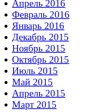
Апрель 2016
Февраль 2016
Январь 2016
Декабрь 2015
Ноябрь 2015
Октябрь 2015
Июль 2015
Май 2015
Апрель 2015
Март 2015