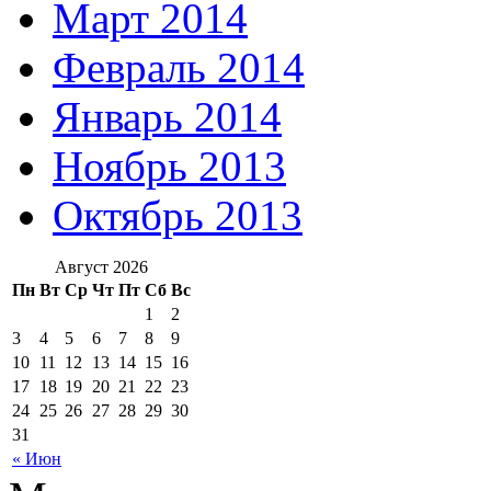
Март 2014
Февраль 2014
Январь 2014
Ноябрь 2013
Октябрь 2013
Август 2026
Пн
Вт
Ср
Чт
Пт
Сб
Вс
1
2
3
4
5
6
7
8
9
10
11
12
13
14
15
16
17
18
19
20
21
22
23
24
25
26
27
28
29
30
31
« Июн