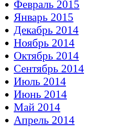
Февраль 2015
Январь 2015
Декабрь 2014
Ноябрь 2014
Октябрь 2014
Сентябрь 2014
Июль 2014
Июнь 2014
Май 2014
Апрель 2014