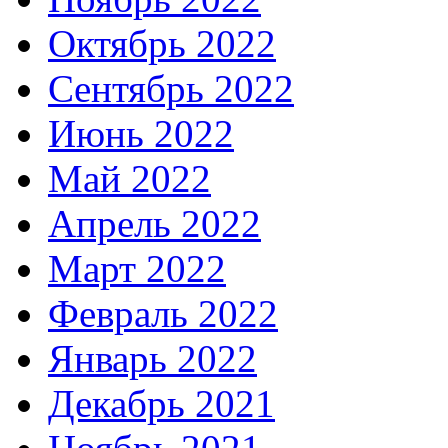
Октябрь 2022
Сентябрь 2022
Июнь 2022
Май 2022
Апрель 2022
Март 2022
Февраль 2022
Январь 2022
Декабрь 2021