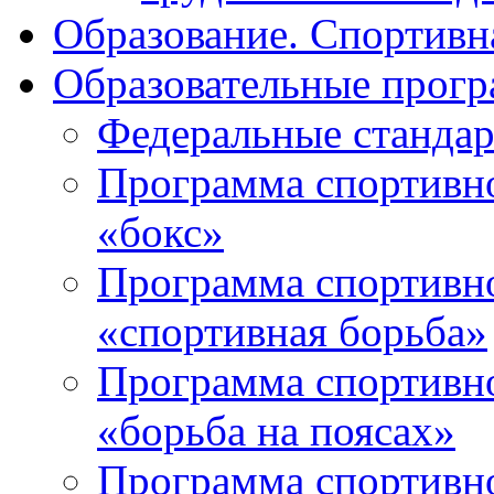
Образование. Спортивн
Образовательные прогр
Федеральные стандар
Программа спортивно
«бокс»
Программа спортивно
«спортивная борьба»
Программа спортивно
«борьба на поясах»
Программа спортивно