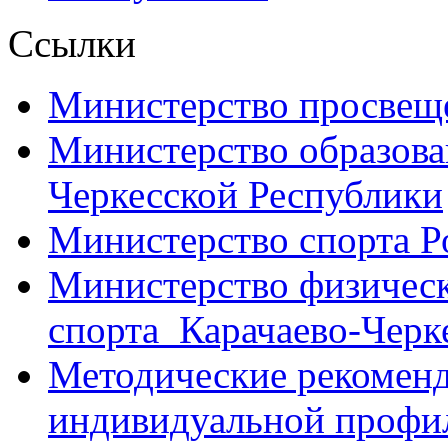
Ссылки
Министерство просвещ
Министерство образова
Черкесской Республики
Министерство спорта Р
Министерство физическ
спорта Карачаево-Черк
Методические рекоменд
индивидуальной профил