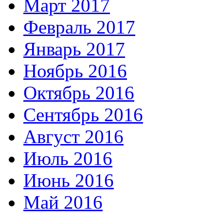
Март 2017
Февраль 2017
Январь 2017
Ноябрь 2016
Октябрь 2016
Сентябрь 2016
Август 2016
Июль 2016
Июнь 2016
Май 2016