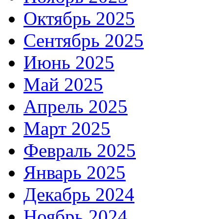
Октябрь 2025
Сентябрь 2025
Июнь 2025
Май 2025
Апрель 2025
Март 2025
Февраль 2025
Январь 2025
Декабрь 2024
Ноябрь 2024