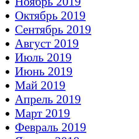
Ноябрь 2019
Октябрь 2019
Сентябрь 2019
Август 2019
Июль 2019
Июнь 2019
Май 2019
Апрель 2019
Март 2019
Февраль 2019