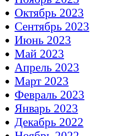
Октябрь 2023
Сентябрь 2023
Июнь 2023
Май 2023
Апрель 2023
Март 2023
Февраль 2023
Январь 2023
Декабрь 2022
Ноябрь 2022