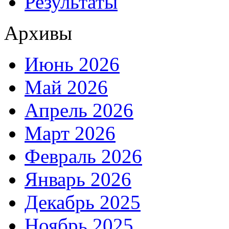
Результаты
Архивы
Июнь 2026
Май 2026
Апрель 2026
Март 2026
Февраль 2026
Январь 2026
Декабрь 2025
Ноябрь 2025