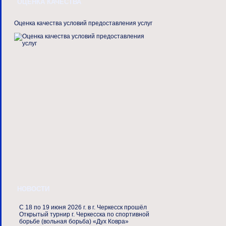
ОЦЕНКА КАЧЕСТВА
Оценка качества условий предоставления услуг
НОВОСТИ
С 18 по 19 июня 2026 г. в г. Черкесск прошёл
Открытый турнир г. Черкесска по спортивной
борьбе (вольная борьба) «Дух Ковра»