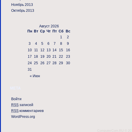
Ноябрь 2013
Октябрь 2013
Август 2026
Пн
Вт
Ср
Чт
Пт
Сб
Вс
1
2
3
4
5
6
7
8
9
10
11
12
13
14
15
16
17
18
19
20
21
22
23
24
25
26
27
28
29
30
31
« Июн
МЕТА
Войти
RSS
записей
RSS
комментариев
WordPress.org
ComputerCom.RU © 2