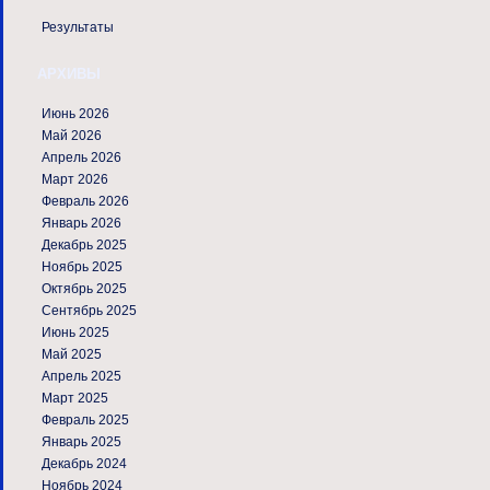
Результаты
АРХИВЫ
Июнь 2026
Май 2026
Апрель 2026
Март 2026
Февраль 2026
Январь 2026
Декабрь 2025
Ноябрь 2025
Октябрь 2025
Сентябрь 2025
Июнь 2025
Май 2025
Апрель 2025
Март 2025
Февраль 2025
Январь 2025
Декабрь 2024
Ноябрь 2024