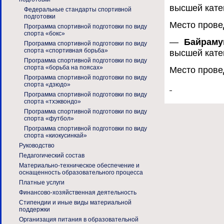
высшей кате
Федеральные стандарты спортивной
подготовки
Место прове
Программа спортивной подготовки по виду
спорта «бокс»
—
Байраму
Программа спортивной подготовки по виду
спорта «спортивная борьба»
высшей кате
Программа спортивной подготовки по виду
спорта «борьба на поясах»
Место прове
Программа спортивной подготовки по виду
спорта «дзюдо»
Программа спортивной подготовки по виду
спорта «тхэквондо»
Программа спортивной подготовки по виду
спорта «футбол»
Программа спортивной подготовки по виду
спорта «киокусинкай»
Руководство
Педагогический состав
Материально-техническое обеспечение и
оснащенность образовательного процесса
Платные услуги
Финансово-хозяйственная деятельность
Стипендии и иные виды материальной
поддержки
Организация питания в образовательной