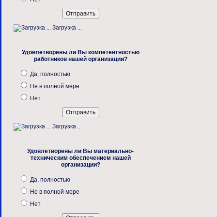
Загрузка ...
Удовлетворены ли Вы компетентностью
работников нашей организации?
Да, полностью
Не в полной мере
Нет
Загрузка ...
Удовлетворены ли Вы материально-
техническим обеспечением нашей
организации?
Да, полностью
Не в полной мере
Нет