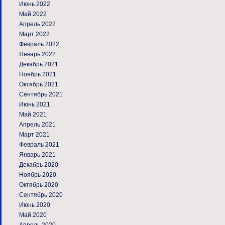
Июнь 2022
Май 2022
Апрель 2022
Март 2022
Февраль 2022
Январь 2022
Декабрь 2021
Ноябрь 2021
Октябрь 2021
Сентябрь 2021
Июнь 2021
Май 2021
Апрель 2021
Март 2021
Февраль 2021
Январь 2021
Декабрь 2020
Ноябрь 2020
Октябрь 2020
Сентябрь 2020
Июнь 2020
Май 2020