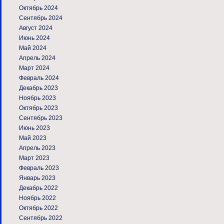
Октябрь 2024
Сентябрь 2024
Август 2024
Июнь 2024
Май 2024
Апрель 2024
Март 2024
Февраль 2024
Декабрь 2023
Ноябрь 2023
Октябрь 2023
Сентябрь 2023
Июнь 2023
Май 2023
Апрель 2023
Март 2023
Февраль 2023
Январь 2023
Декабрь 2022
Ноябрь 2022
Октябрь 2022
Сентябрь 2022