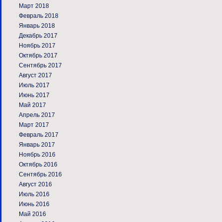
Март 2018
Февраль 2018
Январь 2018
Декабрь 2017
Ноябрь 2017
Октябрь 2017
Сентябрь 2017
Август 2017
Июль 2017
Июнь 2017
Май 2017
Апрель 2017
Март 2017
Февраль 2017
Январь 2017
Ноябрь 2016
Октябрь 2016
Сентябрь 2016
Август 2016
Июль 2016
Июнь 2016
Май 2016