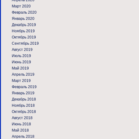
Апрель 2020
Март 2020
Февраль 2020
Январь 2020
Декабрь 2019
Ноябрь 2019
Октябрь 2019
Сентябрь 2019
Август 2019
Июль 2019
Июнь 2019
Май 2019
Апрель 2019
Март 2019
Февраль 2019
Январь 2019
Декабрь 2018
Ноябрь 2018
Октябрь 2018
Август 2018
Июнь 2018
Май 2018
Апрель 2018