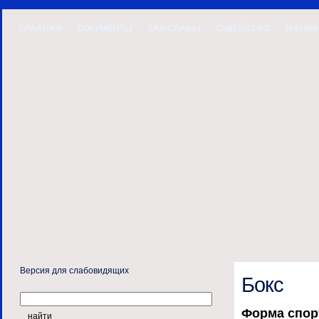
ГЛАВНАЯ
ДОКУМЕНТЫ
ЗАЛ СЛАВЫ
СУДЕЙСТВО
ТРЕНЕ
Версия для слабовидящих
Бокс
Форма спор