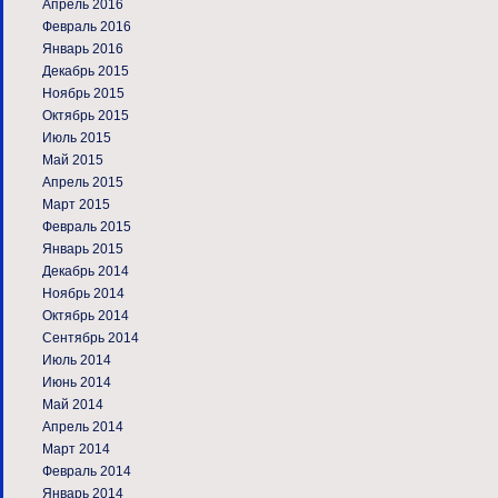
Апрель 2016
Февраль 2016
Январь 2016
Декабрь 2015
Ноябрь 2015
Октябрь 2015
Июль 2015
Май 2015
Апрель 2015
Март 2015
Февраль 2015
Январь 2015
Декабрь 2014
Ноябрь 2014
Октябрь 2014
Сентябрь 2014
Июль 2014
Июнь 2014
Май 2014
Апрель 2014
Март 2014
Февраль 2014
Январь 2014