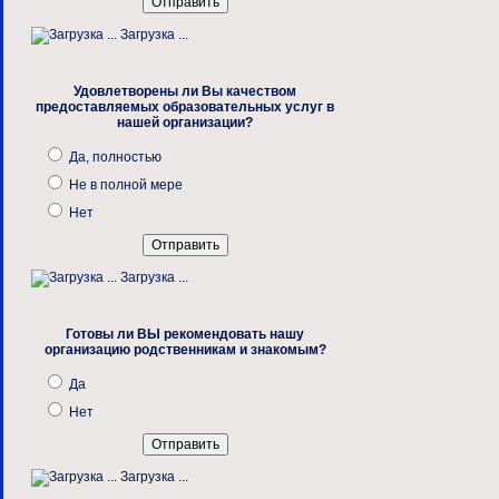
Загрузка ...
Удовлетворены ли Вы качеством
предоставляемых образовательных услуг в
нашей организации?
Да, полностью
Не в полной мере
Нет
Загрузка ...
Готовы ли ВЫ рекомендовать нашу
организацию родственникам и знакомым?
Да
Нет
Загрузка ...