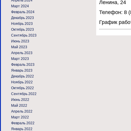
Апрель 2024
Ленина, 24
Март 2024
Телефон: 8 (
Февраль 2024
Декабрь 2023
График работ
Ноябрь 2023
Октябрь 2023
Сентябрь 2023
Июнь 2023
Май 2023
Апрель 2023
Март 2023
Февраль 2023
Январь 2023
Декабрь 2022
Ноябрь 2022
Октябрь 2022
Сентябрь 2022
Июнь 2022
Май 2022
Апрель 2022
Март 2022
Февраль 2022
Январь 2022