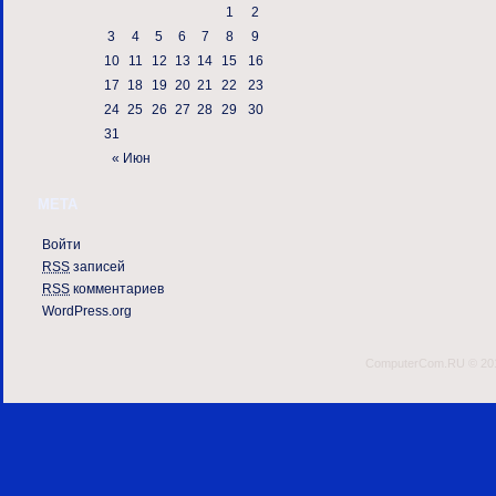
1
2
3
4
5
6
7
8
9
10
11
12
13
14
15
16
17
18
19
20
21
22
23
24
25
26
27
28
29
30
31
« Июн
МЕТА
Войти
RSS
записей
RSS
комментариев
WordPress.org
ComputerCom.RU © 2