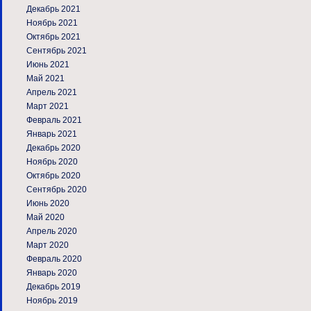
Декабрь 2021
Ноябрь 2021
Октябрь 2021
Сентябрь 2021
Июнь 2021
Май 2021
Апрель 2021
Март 2021
Февраль 2021
Январь 2021
Декабрь 2020
Ноябрь 2020
Октябрь 2020
Сентябрь 2020
Июнь 2020
Май 2020
Апрель 2020
Март 2020
Февраль 2020
Январь 2020
Декабрь 2019
Ноябрь 2019