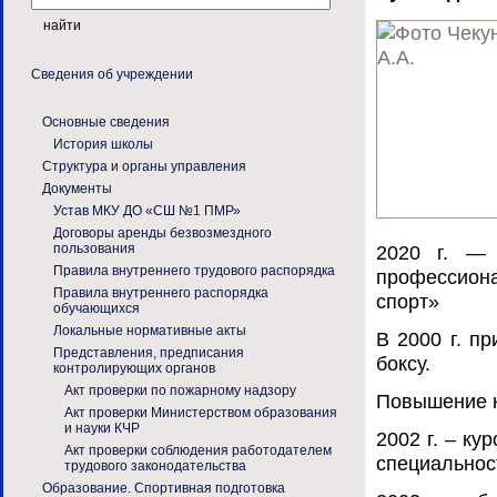
Сведения об учреждении
Основные сведения
История школы
Структура и органы управления
Документы
Устав МКУ ДО «СШ №1 ПМР»
Договоры аренды безвозмездного
пользования
2020 г. — 
Правила внутреннего трудового распорядка
профессион
Правила внутреннего распорядка
спорт»
обучающихся
Локальные нормативные акты
В 2000 г. п
Представления, предписания
боксу.
контролирующих органов
Акт проверки по пожарному надзору
Повышение 
Акт проверки Министерством образования
и науки КЧР
2002 г. – к
Акт проверки соблюдения работодателем
специальнос
трудового законодательства
Образование. Спортивная подготовка