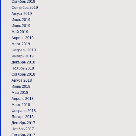
Октябрь 2019
Сентябрь 2019
Август 2019
Июль 2019
Июнь 2019
Май 2019
Апрель 2019
Март 2019
Февраль 2019
Январь 2019
Декабрь 2018
Ноябрь 2018
Октябрь 2018
Август 2018
Июнь 2018
Май 2018
Апрель 2018
Март 2018
Февраль 2018
Январь 2018
Декабрь 2017
Ноябрь 2017
Октябрь 2017