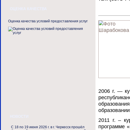
ОЦЕНКА КАЧЕСТВА
Оценка качества условий предоставления услуг
2006 г. — к
республика
образован
образовании
НОВОСТИ
2011 г. – 
программе «
С 18 по 19 июня 2026 г. в г. Черкесск прошёл