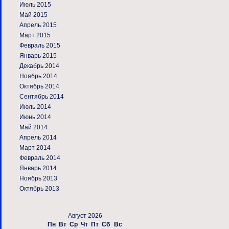
Июль 2015
Май 2015
Апрель 2015
Март 2015
Февраль 2015
Январь 2015
Декабрь 2014
Ноябрь 2014
Октябрь 2014
Сентябрь 2014
Июль 2014
Июнь 2014
Май 2014
Апрель 2014
Март 2014
Февраль 2014
Январь 2014
Ноябрь 2013
Октябрь 2013
Август 2026
Пн
Вт
Ср
Чт
Пт
Сб
Вс