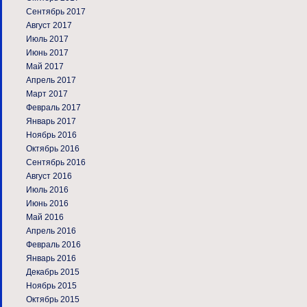
Сентябрь 2017
Август 2017
Июль 2017
Июнь 2017
Май 2017
Апрель 2017
Март 2017
Февраль 2017
Январь 2017
Ноябрь 2016
Октябрь 2016
Сентябрь 2016
Август 2016
Июль 2016
Июнь 2016
Май 2016
Апрель 2016
Февраль 2016
Январь 2016
Декабрь 2015
Ноябрь 2015
Октябрь 2015