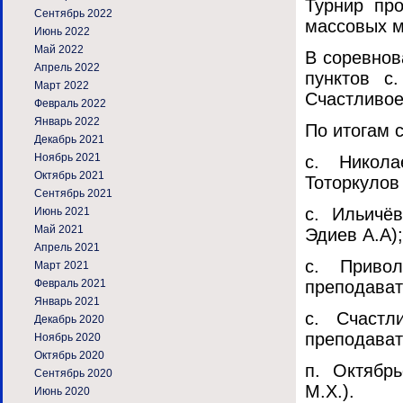
Турнир пр
Сентябрь 2022
массовых 
Июнь 2022
Май 2022
В соревнов
Апрель 2022
пунктов с.
Март 2022
Счастливое
Февраль 2022
Январь 2022
По итогам 
Декабрь 2021
Ноябрь 2021
с. Никола
Октябрь 2021
Тоторкулов 
Сентябрь 2021
с. Ильичёв
Июнь 2021
Май 2021
Эдиев А.А);
Апрель 2021
с. Привол
Март 2021
Февраль 2021
преподават
Январь 2021
с. Счастл
Декабрь 2020
преподават
Ноябрь 2020
Октябрь 2020
п. Октябрь
Сентябрь 2020
М.Х.).
Июнь 2020