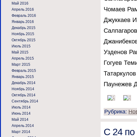
Май 2016
Чомаев Рам
Апрель 2016
Февраль 2016
Джуккаев И
Январь 2016
Декабрь 2015
Салпагаров 
Ноябрь 2015
Октябрь 2015
Джанибеков
Июль 2015
Узденов Ра
Май 2015
Апрель 2015
Гогуев Тем
Март 2015
Февраль 2015
Татаркулов 
Январь 2015
Декабрь 2014
Паунежев Д
Ноябрь 2014
Октябрь 2014
Сентябрь 2014
Июль 2014
Рубрика:
Но
Июнь 2014
Май 2014
Апрель 2014
С 24 по
Март 2014