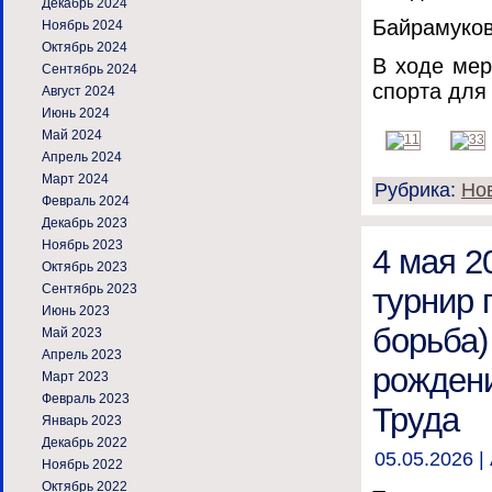
Декабрь 2024
Байрамуков 
Ноябрь 2024
Октябрь 2024
В ходе мер
Сентябрь 2024
спорта для
Август 2024
Июнь 2024
Май 2024
Апрель 2024
Март 2024
Рубрика:
Но
Февраль 2024
Декабрь 2023
Ноябрь 2023
4 мая 2
Октябрь 2023
Сентябрь 2023
турнир 
Июнь 2023
борьба)
Май 2023
Апрель 2023
рождени
Март 2023
Февраль 2023
Труда
Январь 2023
Декабрь 2022
05.05.2026 |
Ноябрь 2022
Октябрь 2022