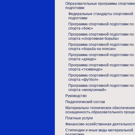
Образовательные программы спортивн
подготовки
Федеральные стандарты спортивной
подготовки
Программа спортивной подготовки по 
спорта «бокс»
Программа спортивной подготовки по 
спорта «спортивная борьба»
Программа спортивной подготовки по 
спорта «борьба на поясах»
Программа спортивной подготовки по 
спорта «дзюдо»
Программа спортивной подготовки по 
спорта «тхэквондо»
Программа спортивной подготовки по 
спорта «футбол»
Программа спортивной подготовки по 
спорта «киокусинкай»
Руководство
Педагогический состав
Материально-техническое обеспечение
оснащенность образовательного проце
Платные услуги
Финансово-хозяйственная деятельност
Стипендии и иные виды материальной
поддержки