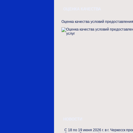
ОЦЕНКА КАЧЕСТВА
Оценка качества условий предоставления
НОВОСТИ
С 18 по 19 июня 2026 г. в г. Черкесск пр