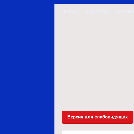
ГЛАВНАЯ
ДОКУМЕНТЫ
ЗАЛ СЛА
Версия для слабовидящих