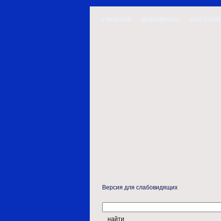
ГЛАВНАЯ
ДОКУМЕНТЫ
ЗАЛ СЛА
Версия для слабовидящих