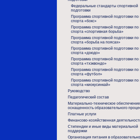
Федеральные стандарты спортивной
подготовки
Программа спортивной подготовки по 
спорта «бокс»
Программа спортивной подготовки по 
спорта «спортивная борьба»
Программа спортивной подготовки по 
спорта «борьба на поясах»
Программа спортивной подготовки по 
спорта «дзюдо»
Программа спортивной подготовки по 
спорта «тхэквондо»
Программа спортивной подготовки по 
спорта «футбол»
Программа спортивной подготовки по 
спорта «киокусинкай»
Руководство
Педагогический состав
Материально-техническое обеспечение
оснащенность образовательного проце
Платные услуги
Финансово-хозяйственная деятельност
Стипендии и иные виды материальной
поддержки
Организация питания в образовательн