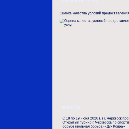
ОЦЕНКА КАЧЕСТВА
Оценка качества условий предоставления
НОВОСТИ
С 18 по 19 июня 2026 г. в г. Черкесск пр
Открытый турнир г. Черкесска по спорт
борьбе (вольная борьба) «Дух Ковра»