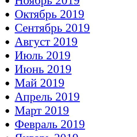
Ноябрь 2019
Октябрь 2019
Сентябрь 2019
Август 2019
Июль 2019
Июнь 2019
Май 2019
Апрель 2019
Март 2019
Февраль 2019