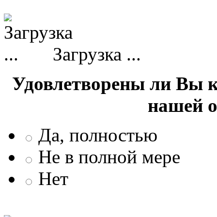
Загрузка ...
Удовлетворены ли Вы 
нашей 
Да, полностью
Не в полной мере
Нет