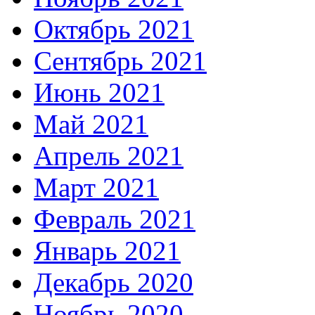
Октябрь 2021
Сентябрь 2021
Июнь 2021
Май 2021
Апрель 2021
Март 2021
Февраль 2021
Январь 2021
Декабрь 2020
Ноябрь 2020