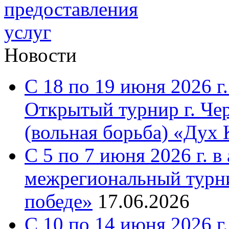
Новости
С 18 по 19 июня 2026 г.
Открытый турнир г. Че
(вольная борьба) «Дух 
С 5 по 7 июня 2026 г. 
межрегиональный турни
победе»
17.06.2026
С 10 по 14 июня 2026 г.