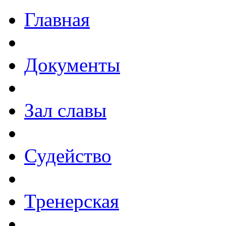
Главная
Документы
Зал славы
Судейство
Тренерская