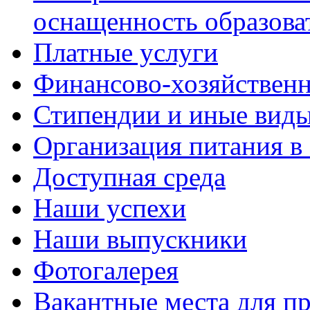
оснащенность образова
Платные услуги
Финансово-хозяйственн
Стипендии и иные вид
Организация питания в
Доступная среда
Наши успехи
Наши выпускники
Фотогалерея
Вакантные места для пр