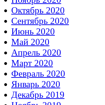
Октябрь 2020
Сентябрь 2020
Июнь 2020
Май 2020
Апрель 2020
Март 2020
Февраль 2020
Январь 2020
Декабрь 2019