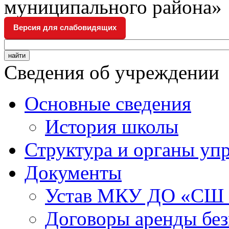
муниципального района»
Версия для слабовидящих
Сведения об учреждении
Основные сведения
История школы
Структура и органы уп
Документы
Устав МКУ ДО «СШ
Договоры аренды без