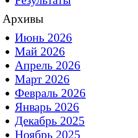
Архивы
Июнь 2026
Май 2026
Апрель 2026
Март 2026
Февраль 2026
Январь 2026
Декабрь 2025
Ноябрь 2025