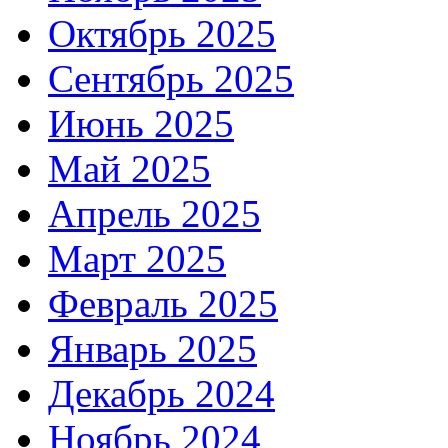
Октябрь 2025
Сентябрь 2025
Июнь 2025
Май 2025
Апрель 2025
Март 2025
Февраль 2025
Январь 2025
Декабрь 2024
Ноябрь 2024