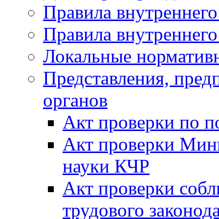
Правила внутреннего
Правила внутреннего
Локальные норматив
Представления, пре
органов
Акт проверки по п
Акт проверки Мини
науки КЧР
Акт проверки собл
трудового законода