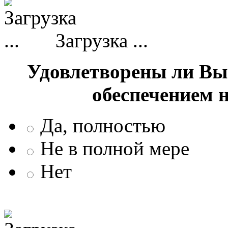
Загрузка ...
Удовлетворены ли Вы
обеспечением 
Да, полностью
Не в полной мере
Нет