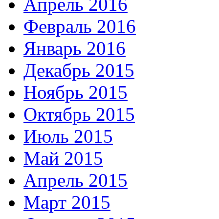
Апрель 2016
Февраль 2016
Январь 2016
Декабрь 2015
Ноябрь 2015
Октябрь 2015
Июль 2015
Май 2015
Апрель 2015
Март 2015