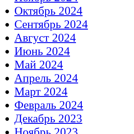
Октябрь 2024
Сентябрь 2024
Август 2024
Июнь 2024
Май 2024
Апрель 2024
Март 2024
Февраль 2024
Декабрь 2023
Ноябрь 2023