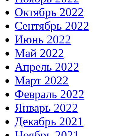
Октябрь 2022
Сентябрь 2022
Июнь 2022
Май 2022
Апрель 2022
Март 2022
Февраль 2022
Январь 2022
Декабрь 2021
Ноябрь 2021