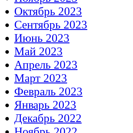
Октябрь 2023
Сентябрь 2023
Июнь 2023
Май 2023
Апрель 2023
Март 2023
Февраль 2023
Январь 2023
Декабрь 2022
Ноябрь 2022