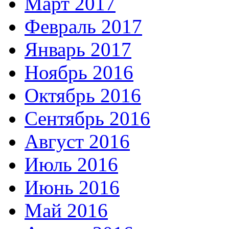
Март 2017
Февраль 2017
Январь 2017
Ноябрь 2016
Октябрь 2016
Сентябрь 2016
Август 2016
Июль 2016
Июнь 2016
Май 2016