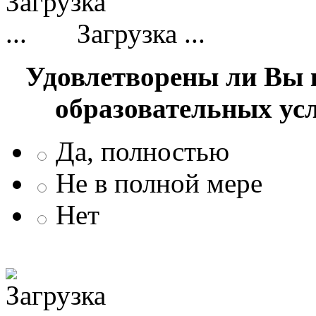
Загрузка ...
Удовлетворены ли Вы 
образовательных ус
Да, полностью
Не в полной мере
Нет