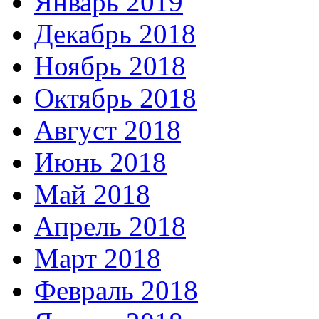
Январь 2019
Декабрь 2018
Ноябрь 2018
Октябрь 2018
Август 2018
Июнь 2018
Май 2018
Апрель 2018
Март 2018
Февраль 2018