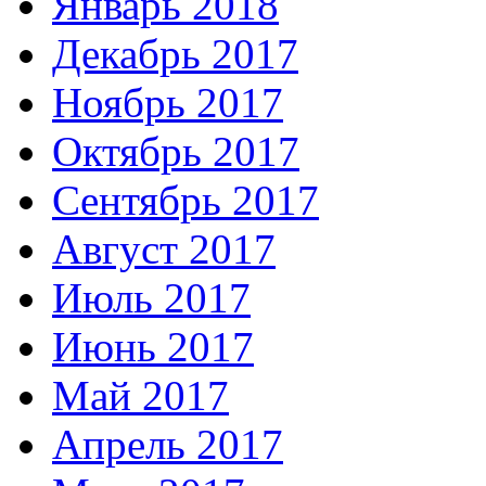
Январь 2018
Декабрь 2017
Ноябрь 2017
Октябрь 2017
Сентябрь 2017
Август 2017
Июль 2017
Июнь 2017
Май 2017
Апрель 2017