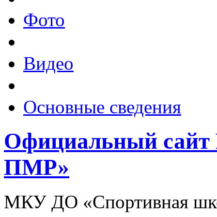
Фото
Видео
Основные сведения
Официальный сай
ПМР»
МКУ ДО «Спортивная шко