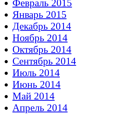
Февраль 2015
Январь 2015
Декабрь 2014
Ноябрь 2014
Октябрь 2014
Сентябрь 2014
Июль 2014
Июнь 2014
Май 2014
Апрель 2014