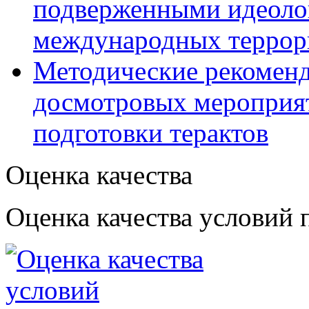
подверженными идеоло
международных террор
Методические рекомен
досмотровых мероприят
подготовки терактов
Оценка качества
Оценка качества условий 