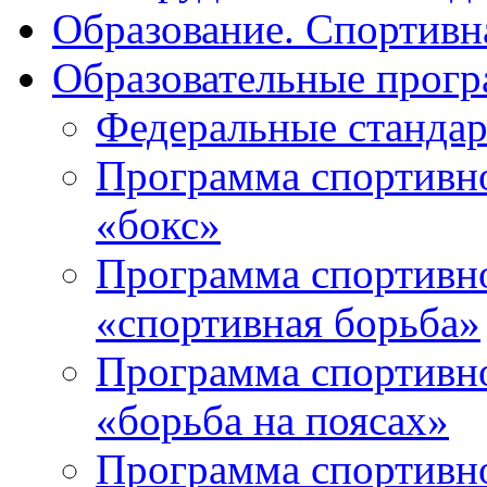
Образование. Спортивн
Образовательные прогр
Федеральные стандар
Программа спортивно
«бокс»
Программа спортивно
«спортивная борьба»
Программа спортивно
«борьба на поясах»
Программа спортивно