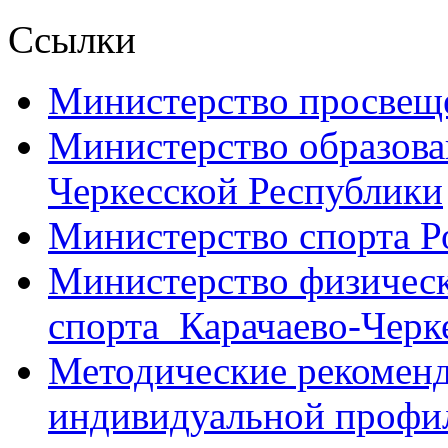
Ссылки
Министерство просвещ
Министерство образова
Черкесской Республики
Министерство спорта Р
Министерство физическ
спорта Карачаево-Черк
Методические рекоменд
индивидуальной профил