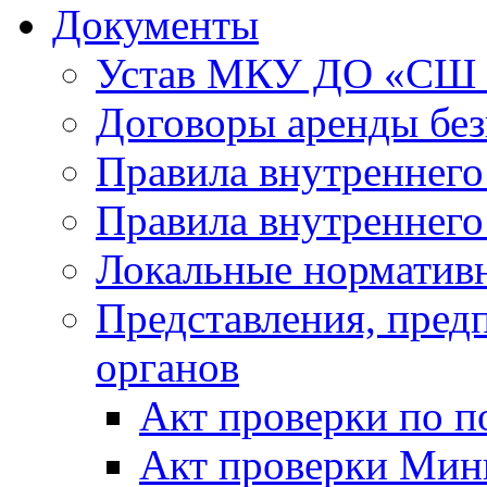
Документы
Устав МКУ ДО «СШ
Договоры аренды без
Правила внутреннего
Правила внутреннего
Локальные норматив
Представления, пре
органов
Акт проверки по п
Акт проверки Мини