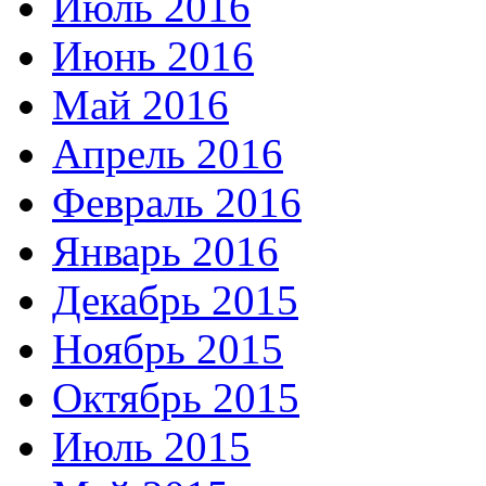
Июль 2016
Июнь 2016
Май 2016
Апрель 2016
Февраль 2016
Январь 2016
Декабрь 2015
Ноябрь 2015
Октябрь 2015
Июль 2015