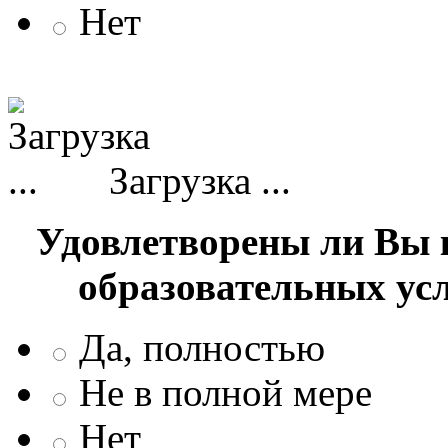
Нет
Загрузка ...
Удовлетворены ли Вы 
образовательных ус
Да, полностью
Не в полной мере
Нет