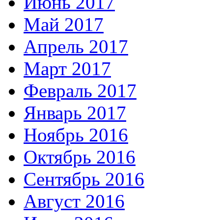
Июнь 2017
Май 2017
Апрель 2017
Март 2017
Февраль 2017
Январь 2017
Ноябрь 2016
Октябрь 2016
Сентябрь 2016
Август 2016