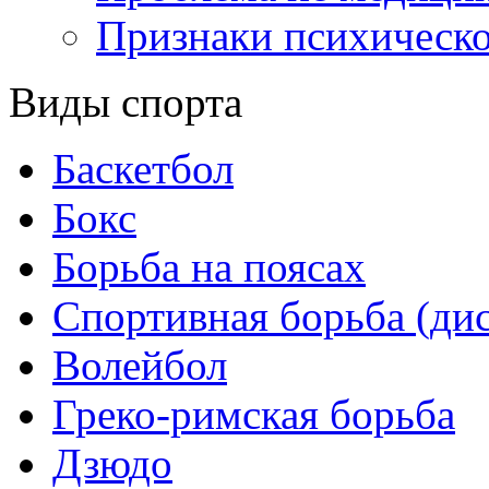
Признаки психическо
Виды спорта
Баскетбол
Бокс
Борьба на поясах
Спортивная борьба (ди
Волейбол
Греко-римская борьба
Дзюдо