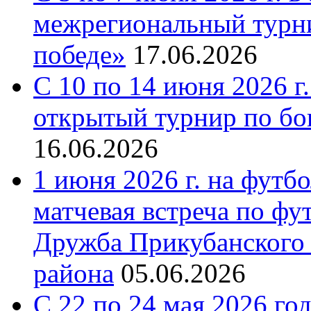
межрегиональный турни
победе»
17.06.2026
С 10 по 14 июня 2026 г.
открытый турнир по бо
16.06.2026
1 июня 2026 г. на футб
матчевая встреча по фу
Дружба Прикубанского 
района
05.06.2026
С 22 по 24 мая 2026 го