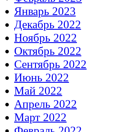
Январь 2023
Декабрь 2022
Ноябрь 2022
Октябрь 2022
Сентябрь 2022
Июнь 2022
Май 2022
Апрель 2022
Март 2022
Февраль 2022