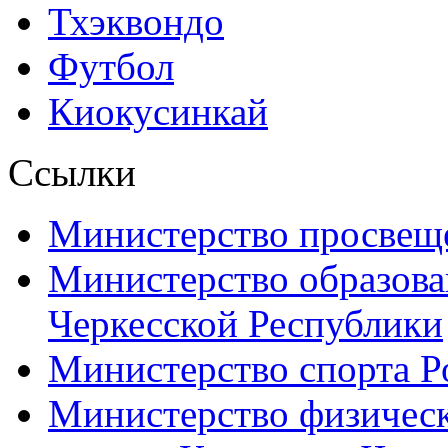
Тхэквондо
Футбол
Киокусинкай
Ссылки
Министерство просвещ
Министерство образова
Черкесской Республики
Министерство спорта Р
Министерство физическ