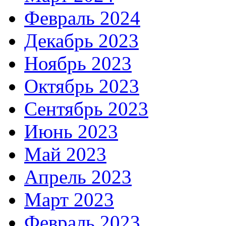
Февраль 2024
Декабрь 2023
Ноябрь 2023
Октябрь 2023
Сентябрь 2023
Июнь 2023
Май 2023
Апрель 2023
Март 2023
Февраль 2023