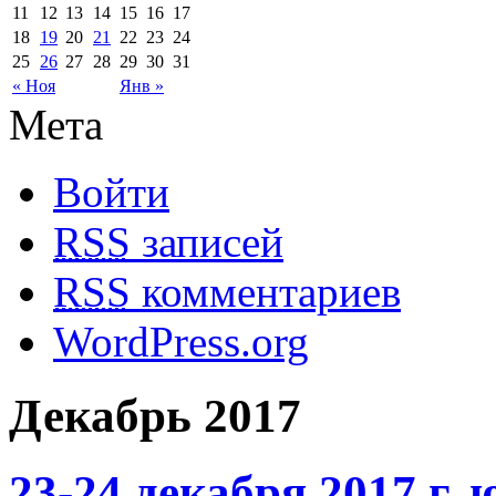
11
12
13
14
15
16
17
18
19
20
21
22
23
24
25
26
27
28
29
30
31
« Ноя
Янв »
Мета
Войти
RSS
записей
RSS
комментариев
WordPress.org
Декабрь 2017
23-24 декабря 2017 г