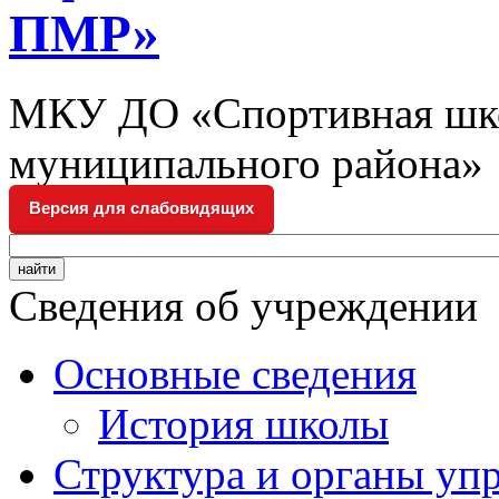
ПМР»
МКУ ДО «Спортивная шко
муниципального района»
Версия для слабовидящих
Сведения об учреждении
Основные сведения
История школы
Структура и органы уп