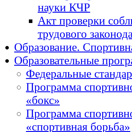
науки КЧР
Акт проверки собл
трудового законода
Образование. Спортивн
Образовательные прогр
Федеральные стандар
Программа спортивно
«бокс»
Программа спортивно
«спортивная борьба»