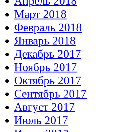
Апрель 2018
Март 2018
Февраль 2018
Январь 2018
Декабрь 2017
Ноябрь 2017
Октябрь 2017
Сентябрь 2017
Август 2017
Июль 2017