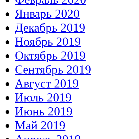
Январь 2020
Декабрь 2019
Ноябрь 2019
Октябрь 2019
Сентябрь 2019
Август 2019
Июль 2019
Июнь 2019
Май 2019