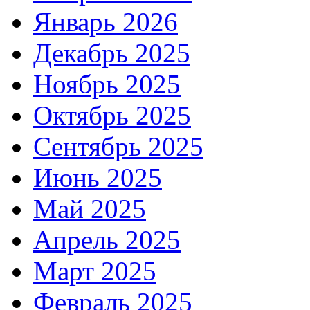
Январь 2026
Декабрь 2025
Ноябрь 2025
Октябрь 2025
Сентябрь 2025
Июнь 2025
Май 2025
Апрель 2025
Март 2025
Февраль 2025