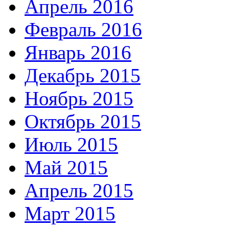
Апрель 2016
Февраль 2016
Январь 2016
Декабрь 2015
Ноябрь 2015
Октябрь 2015
Июль 2015
Май 2015
Апрель 2015
Март 2015