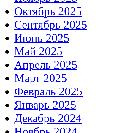
Октябрь 2025
Сентябрь 2025
Июнь 2025
Май 2025
Апрель 2025
Март 2025
Февраль 2025
Январь 2025
Декабрь 2024
Ноябрь 2024