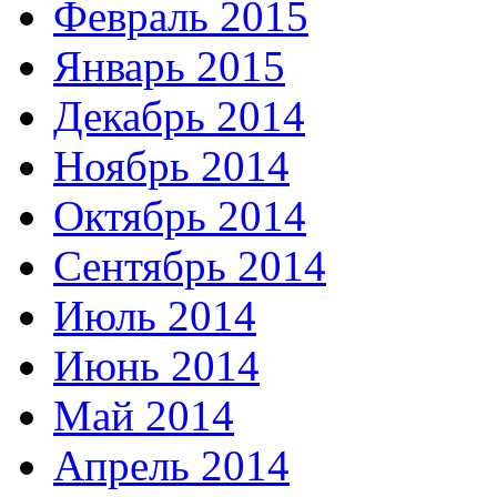
Февраль 2015
Январь 2015
Декабрь 2014
Ноябрь 2014
Октябрь 2014
Сентябрь 2014
Июль 2014
Июнь 2014
Май 2014
Апрель 2014