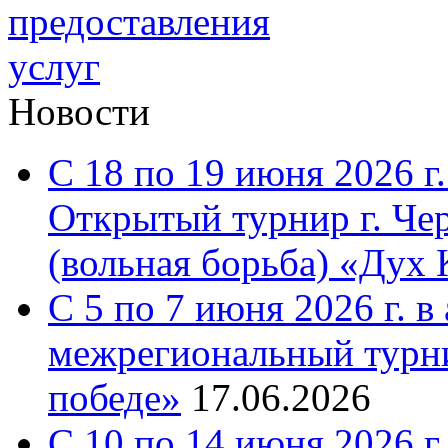
Новости
С 18 по 19 июня 2026 г.
Открытый турнир г. Че
(вольная борьба) «Дух 
С 5 по 7 июня 2026 г. 
межрегиональный турни
победе»
17.06.2026
С 10 по 14 июня 2026 г.