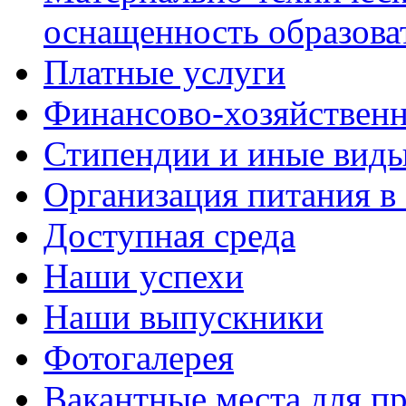
оснащенность образова
Платные услуги
Финансово-хозяйственн
Стипендии и иные вид
Организация питания в
Доступная среда
Наши успехи
Наши выпускники
Фотогалерея
Вакантные места для пр