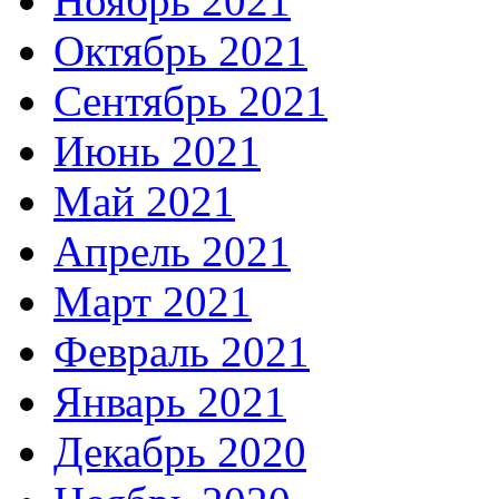
Ноябрь 2021
Октябрь 2021
Сентябрь 2021
Июнь 2021
Май 2021
Апрель 2021
Март 2021
Февраль 2021
Январь 2021
Декабрь 2020