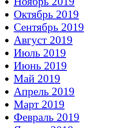
Ноябрь 2019
Октябрь 2019
Сентябрь 2019
Август 2019
Июль 2019
Июнь 2019
Май 2019
Апрель 2019
Март 2019
Февраль 2019