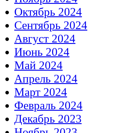
Октябрь 2024
Сентябрь 2024
Август 2024
Июнь 2024
Май 2024
Апрель 2024
Март 2024
Февраль 2024
Декабрь 2023
Ноябрь 2023