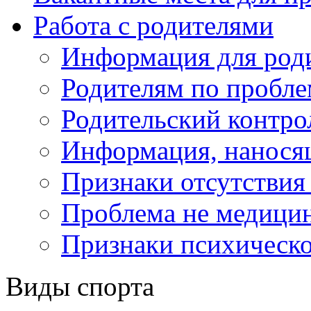
Работа с родителями
Информация для род
Родителям по пробл
Родительский контро
Информация, нанося
Признаки отсутствия 
Проблема не медицин
Признаки психическо
Виды спорта