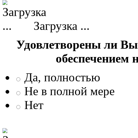
Загрузка ...
Удовлетворены ли Вы
обеспечением 
Да, полностью
Не в полной мере
Нет