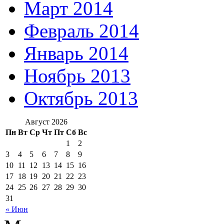
Март 2014
Февраль 2014
Январь 2014
Ноябрь 2013
Октябрь 2013
Август 2026
Пн
Вт
Ср
Чт
Пт
Сб
Вс
1
2
3
4
5
6
7
8
9
10
11
12
13
14
15
16
17
18
19
20
21
22
23
24
25
26
27
28
29
30
31
« Июн