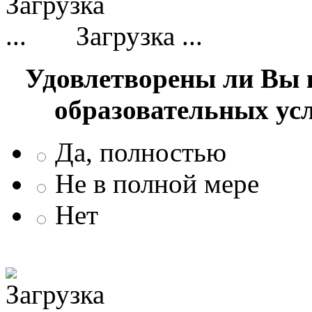
Загрузка ...
Удовлетворены ли Вы 
образовательных ус
Да, полностью
Не в полной мере
Нет