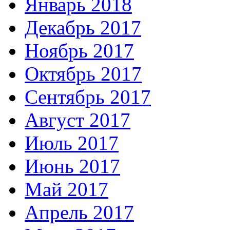
Январь 2018
Декабрь 2017
Ноябрь 2017
Октябрь 2017
Сентябрь 2017
Август 2017
Июль 2017
Июнь 2017
Май 2017
Апрель 2017