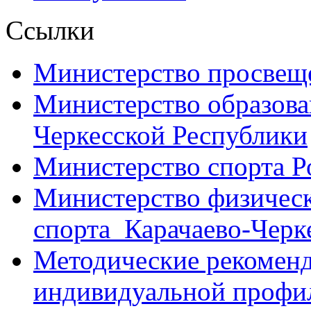
Ссылки
Министерство просвещ
Министерство образова
Черкесской Республики
Министерство спорта Р
Министерство физическ
спорта Карачаево-Черк
Методические рекоменд
индивидуальной профил