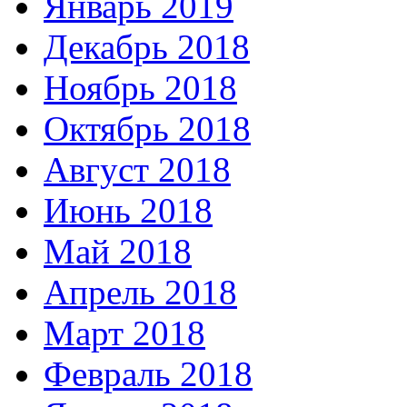
Январь 2019
Декабрь 2018
Ноябрь 2018
Октябрь 2018
Август 2018
Июнь 2018
Май 2018
Апрель 2018
Март 2018
Февраль 2018