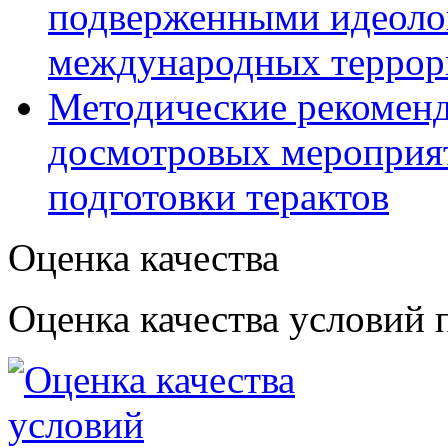
подверженными идеоло
международных террор
Методические рекомен
досмотровых мероприят
подготовки терактов
Оценка качества
Оценка качества условий 