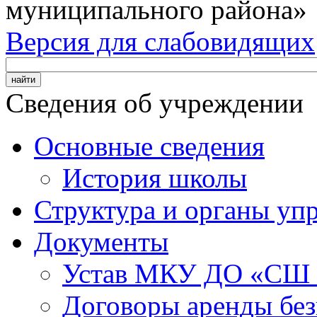
муниципального района»
Версия для слабовидящих
Сведения об учреждении
Основные сведения
История школы
Структура и органы уп
Документы
Устав МКУ ДО «СШ
Договоры аренды без