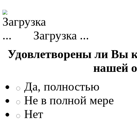
Загрузка ...
Удовлетворены ли Вы 
нашей 
Да, полностью
Не в полной мере
Нет