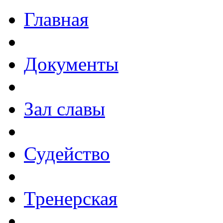
Главная
Документы
Зал славы
Судейство
Тренерская