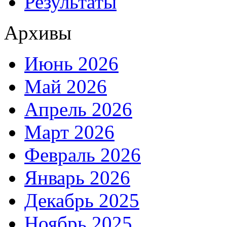
Результаты
Архивы
Июнь 2026
Май 2026
Апрель 2026
Март 2026
Февраль 2026
Январь 2026
Декабрь 2025
Ноябрь 2025