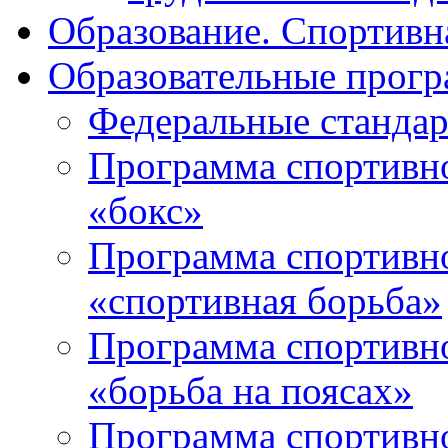
Образование. Спортивн
Образовательные прогр
Федеральные стандар
Программа спортивно
«бокс»
Программа спортивно
«спортивная борьба»
Программа спортивно
«борьба на поясах»
Программа спортивно