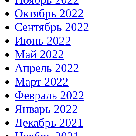
Октябрь 2022
Сентябрь 2022
Июнь 2022
Май 2022
Апрель 2022
Март 2022
Февраль 2022
Январь 2022
Декабрь 2021