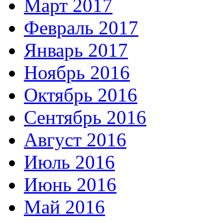
Март 2017
Февраль 2017
Январь 2017
Ноябрь 2016
Октябрь 2016
Сентябрь 2016
Август 2016
Июль 2016
Июнь 2016
Май 2016