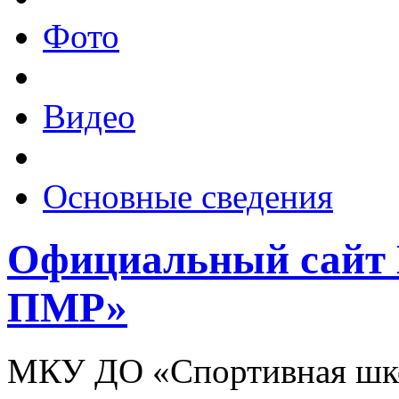
Фото
Видео
Основные сведения
Официальный сай
ПМР»
МКУ ДО «Спортивная шко