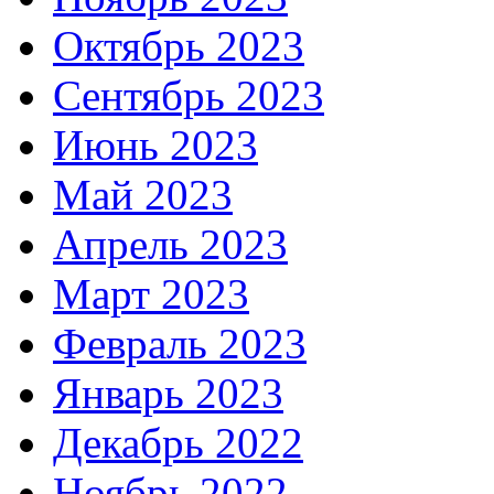
Октябрь 2023
Сентябрь 2023
Июнь 2023
Май 2023
Апрель 2023
Март 2023
Февраль 2023
Январь 2023
Декабрь 2022
Ноябрь 2022