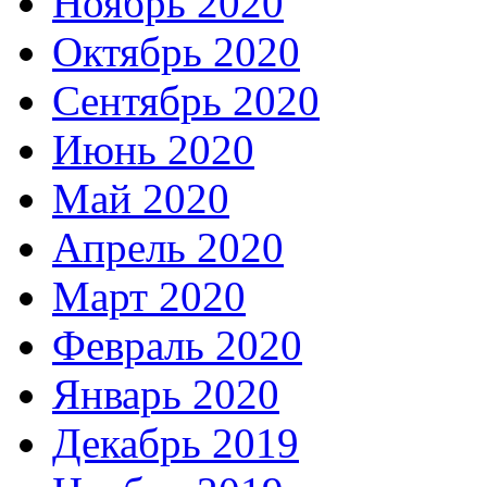
Ноябрь 2020
Октябрь 2020
Сентябрь 2020
Июнь 2020
Май 2020
Апрель 2020
Март 2020
Февраль 2020
Январь 2020
Декабрь 2019